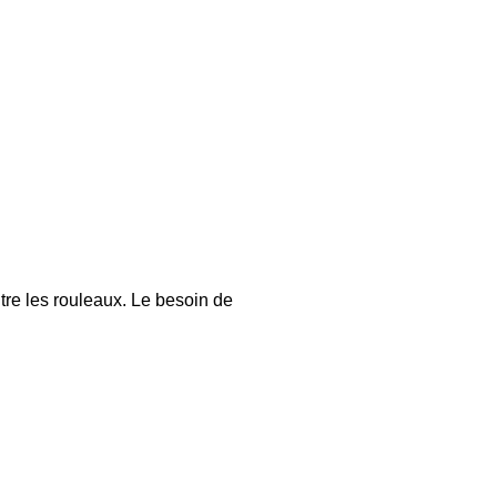
tre les rouleaux. Le besoin de