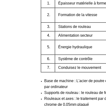
1.
Épaisseur matérielle à forme
2.
Formation de la vitesse
3.
Stations de rouleau
4.
Alimentation secteur
5.
Énergie hydraulique
6.
Système de contrôle
7.
Conduisez le mouvement
Base de machine : L'acier de poutre 
par ordinateur
Supports de rouleau : le rouleau de 
Rouleaux et axes : le traitement par
chrome de 0.05mm plaqué