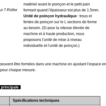
e
matériel avant le poinçon et le petit pain
ur 7-Roller
formant quand l'épaisseur est plus de 1.5mm.
Unité de poinçon hydraulique
: trous et
fentes de poinçon sur le L sections de forme
au besoin. (Si pour la vitesse élevée de
machine et à haute production, nous
proposons l'unité de mise à niveau
individuelle et l'unité de poinçon.)
 peuvent être formées dans une machine en ajustant l'espace en
e pour chaque mesure.
 principale
Spécifications techniques