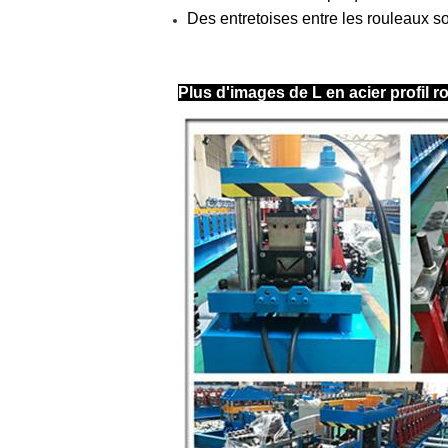
Des entretoises entre les rouleaux 
Plus d'images de L en acier profil r