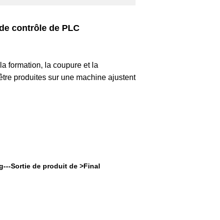
 de contrôle de PLC
la formation, la coupure et la
être produites sur une machine ajustent
---Sortie de produit de >Final