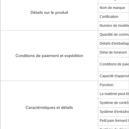
Nom de marque
Détails sur le produit
Certification
Numéro de modèl
Quantité de comm
Détails d'emballa
Délai de livraison
Conditions de paiement et expédition
Conditions de pai
Capacité d'approv
Fonction:
Le matériel peut êt
Système de contrô
Caractéristiques et détails
Système d'entraîn
Petit pain formant l