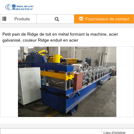
Produits
Fournisseur de contact
Petit pain de Ridge de toit en métal formant la machine, acier
galvanisé, couleur Ridge enduit en acier
Lieu d'origine