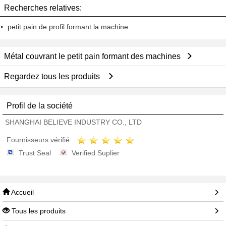
Recherches relatives:
petit pain de profil formant la machine
Métal couvrant le petit pain formant des machines
Regardez tous les produits
Profil de la société
SHANGHAI BELIEVE INDUSTRY CO., LTD
Fournisseurs vérifié
Trust Seal
Verified Suplier
Accueil
Tous les produits