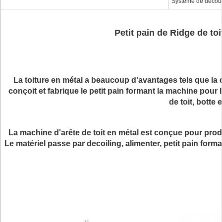
Système de décou
Petit pain de Ridge de to
La toiture en métal a beaucoup d'avantages tels que la d
conçoit et fabrique le petit pain formant la machine pour le 
de toit, botte 
La machine d'arête de toit en métal est conçue pour produ
Le matériel passe par decoiling, alimenter, petit pain forma