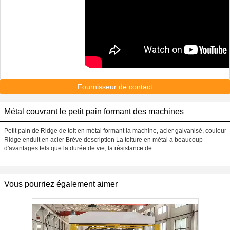
Fournisseur de contact
Métal couvrant le petit pain formant des machines
Petit pain de Ridge de toit en métal formant la machine, acier galvanisé, couleur
Ridge enduit en acier Brève description La toiture en métal a beaucoup
d'avantages tels que la durée de vie, la résistance de ...
Vous pourriez également aimer