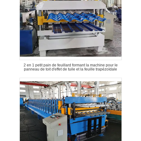
2 en 1 petit pain de feuillard formant la machine pour le
panneau de toit d'effet de tuile et la feuille trapézoïdale