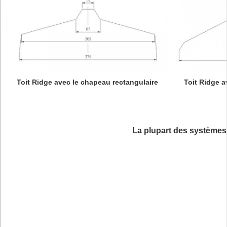
Toit Ridge a
Toit Ridge avec le chapeau rectangulaire
La plupart des systèmes 