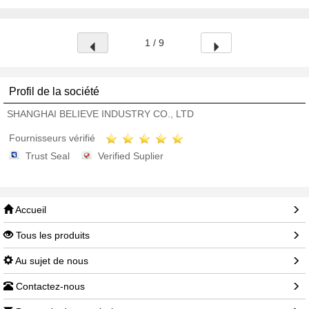
1 / 9
Profil de la société
SHANGHAI BELIEVE INDUSTRY CO., LTD
Fournisseurs vérifié
Trust Seal
Verified Suplier
Accueil
Tous les produits
Au sujet de nous
Contactez-nous