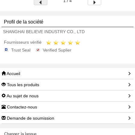
1 / 4
Profil de la société
SHANGHAI BELIEVE INDUSTRY CO., LTD
Fournisseurs vérifié
Trust Seal
Verified Suplier
Accueil
Tous les produits
Au sujet de nous
Contactez-nous
Demande de soumission
Changez la langue