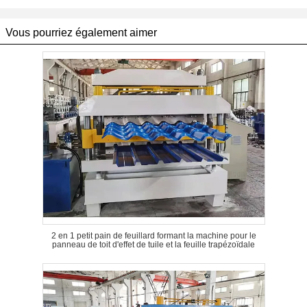
Vous pourriez également aimer
2 en 1 petit pain de feuillard formant la machine pour le
panneau de toit d'effet de tuile et la feuille trapézoïdale