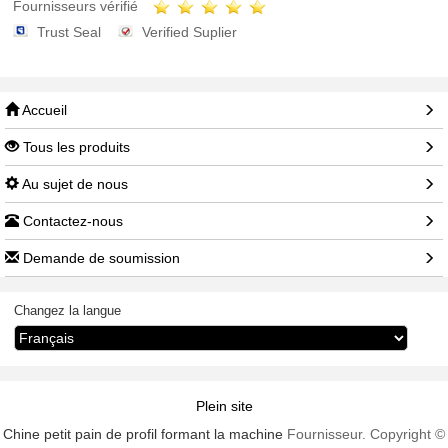
Fournisseurs vérifié
Trust Seal
Verified Suplier
Accueil
Tous les produits
Au sujet de nous
Contactez-nous
Demande de soumission
Changez la langue
Plein site
Chine petit pain de profil formant la machine
Fournisseur. Copyright ©