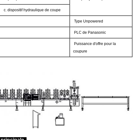
c. dispositif hydraulique de coupe
Type Unpowered
PLC de Panasonic
Puissance d'offre pour la
coupure
 principale