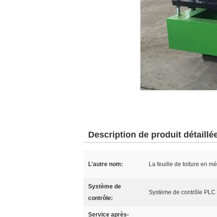
Description de produit détaillé
L'autre nom:
La feuille de toiture en mé
Système de
Système de contrôle PLC
contrôle:
Service après-