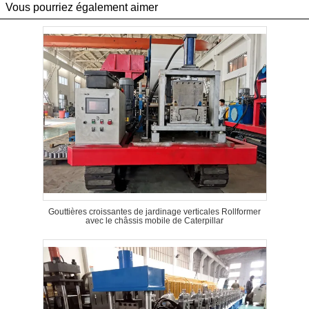
Vous pourriez également aimer
Gouttières croissantes de jardinage verticales Rollformer
avec le châssis mobile de Caterpillar