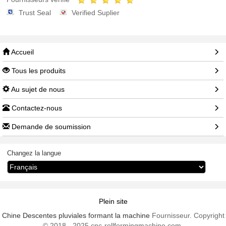
Trust Seal
Verified Suplier
Accueil
Tous les produits
Au sujet de nous
Contactez-nous
Demande de soumission
Changez la langue
Plein site
Chine Descentes pluviales formant la machine
Fournisseur. Copyright
© 2018 - 2025 cnc-rollformingmachine.com.