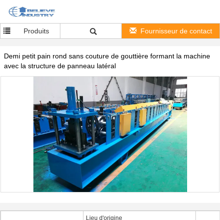
Produits
Fournisseur de contact
Demi petit pain rond sans couture de gouttière formant la machine
avec la structure de panneau latéral
Lieu d'origine