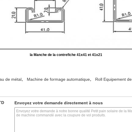
la Manche de la contrefiche 41x41 et 41x21
,
,
au de métal
Machine de formage automatique
Roll Equipement d
TD
Envoyez votre demande directement à nous