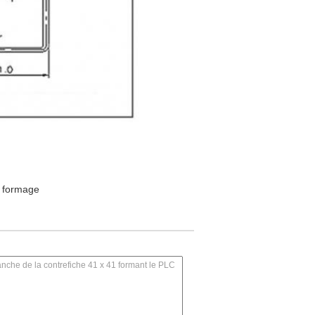
e formage