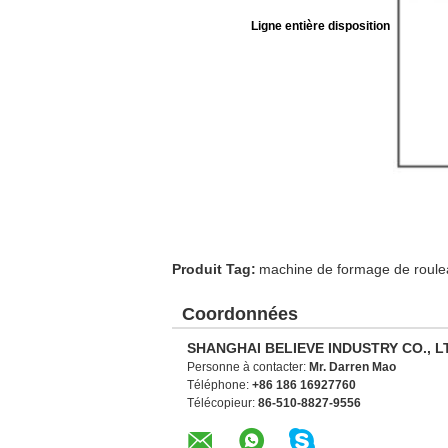
Ligne entière disposition
Produit Tag:
machine de formage de roule
Coordonnées
SHANGHAI BELIEVE INDUSTRY CO., L
Personne à contacter:
Mr. Darren Mao
Téléphone:
+86 186 16927760
Télécopieur:
86-510-8827-9556