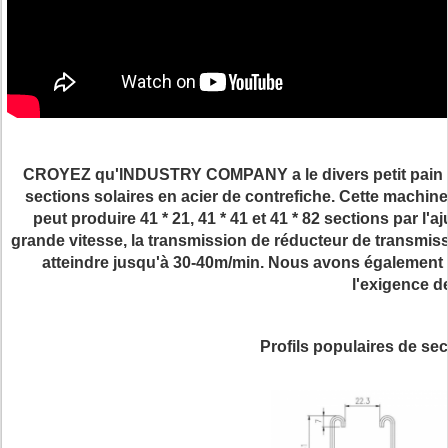
CROYEZ qu'INDUSTRY COMPANY a le divers petit pain fo
sections solaires en acier de contrefiche. Cette machin
peut produire 41 * 21, 41 * 41 et 41 * 82 sections par l
grande vitesse, la transmission de réducteur de transmissi
atteindre jusqu'à 30-40m/min. Nous avons également
l'exigence de
Profils populaires de sect