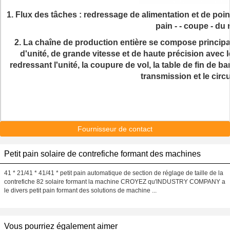
1.
Flux des tâches : redressage de alimentation et de poinç
pain - - coupe - d
2. La chaîne de production entière se compose principa
d'unité, de grande vitesse et de haute précision avec 
redressant l'unité, la coupure de vol, la table de fin de 
transmission et le circu
Fournisseur de contact
Petit pain solaire de contrefiche formant des machines
41 * 21/41 * 41/41 * petit pain automatique de section de réglage de taille de la
contrefiche 82 solaire formant la machine CROYEZ qu'INDUSTRY COMPANY a
le divers petit pain formant des solutions de machine ...
Vous pourriez également aimer