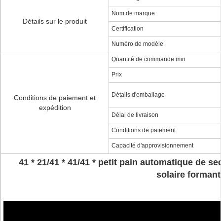
Nom de marque
Détails sur le produit
Certification
Numéro de modèle
Quantité de commande min
Prix
Détails d'emballage
Conditions de paiement et
expédition
Délai de livraison
Conditions de paiement
Capacité d'approvisionnement
41 * 21/41 * 41/41 * petit pain automatique de sec
solaire forman