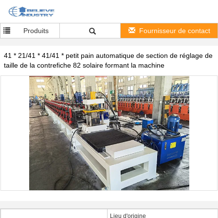
Produits
Fournisseur de contact
41 * 21/41 * 41/41 * petit pain automatique de section de réglage de
taille de la contrefiche 82 solaire formant la machine
Lieu d'origine