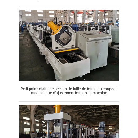
Petit pain solaire de section de taille de forme du chapeau
automatique d'ajustement formant la machine