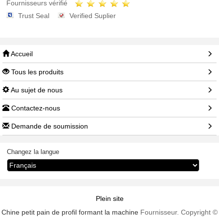
Fournisseurs vérifié
Trust Seal
Verified Suplier
Accueil
Tous les produits
Au sujet de nous
Contactez-nous
Demande de soumission
Changez la langue
Plein site
Chine petit pain de profil formant la machine
Fournisseur. Copyright ©