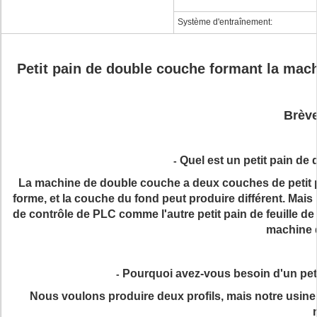
Système d'entraînement:
Petit pain de double couche formant la machin
Brève
Quel est un petit pain de
-
La machine de double couche a deux couches de petit p
forme, et la couche du fond peut produire différent. Ma
de contrôle de PLC comme l'autre petit pain de feuille de t
machine 
Pourquoi avez-vous besoin d'un pet
-
Nous voulons produire deux profils, mais notre usine