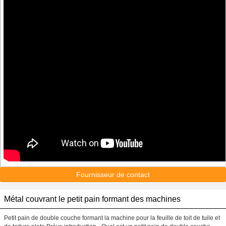
Fournisseur de contact
Métal couvrant le petit pain formant des machines
Petit pain de double couche formant la machine pour la feuille de toit de tuile et