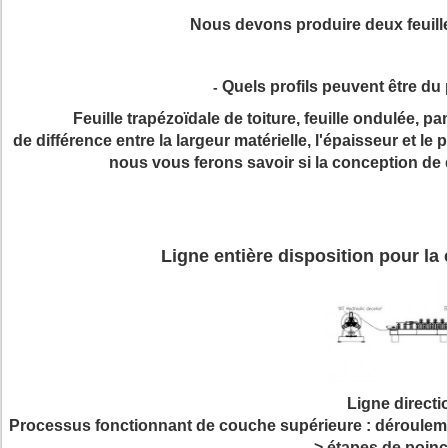
Nous devons produire deux feuille
Quels profils peuvent être du
-
Feuille trapézoïdale de toiture, feuille ondulée, pa
de différence entre la largeur matérielle, l'épaisseur et le
nous vous ferons savoir si la conception de 
Ligne entière disposition pour l
Ligne directi
Processus fonctionnant de couche supérieure : déroulement 
--> étapes de poinç