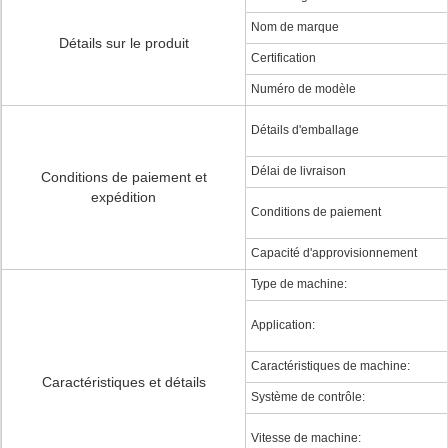
Nom de marque
Détails sur le produit
Certification
Numéro de modèle
Détails d'emballage
Délai de livraison
Conditions de paiement et
expédition
Conditions de paiement
Capacité d'approvisionnement
Type de machine:
Application:
Caractéristiques de machine:
Caractéristiques et détails
Système de contrôle:
Vitesse de machine: