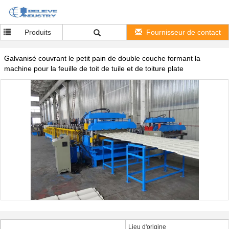
Produits
Fournisseur de contact
Galvanisé couvrant le petit pain de double couche formant la
machine pour la feuille de toit de tuile et de toiture plate
Lieu d'origine