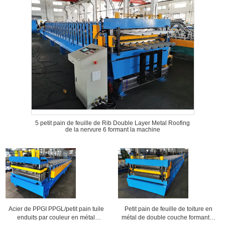
5 petit pain de feuille de Rib Double Layer Metal Roofing
de la nervure 6 formant la machine
Acier de PPGI PPGL/petit pain tuile
Petit pain de feuille de toiture en
enduits par couleur en métal
métal de double couche formant la