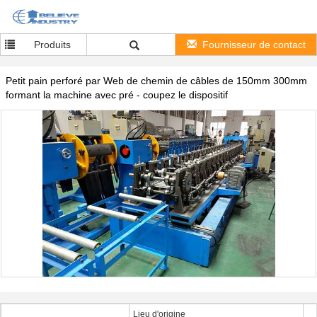
Produits
Fournisseur de contact
Petit pain perforé par Web de chemin de câbles de 150mm 300mm
formant la machine avec pré - coupez le dispositif
Lieu d'origine