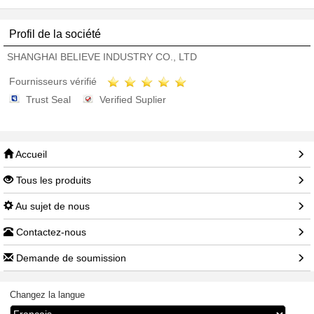
Profil de la société
SHANGHAI BELIEVE INDUSTRY CO., LTD
Fournisseurs vérifié
Trust Seal
Verified Suplier
Accueil
Tous les produits
Au sujet de nous
Contactez-nous
Demande de soumission
Changez la langue