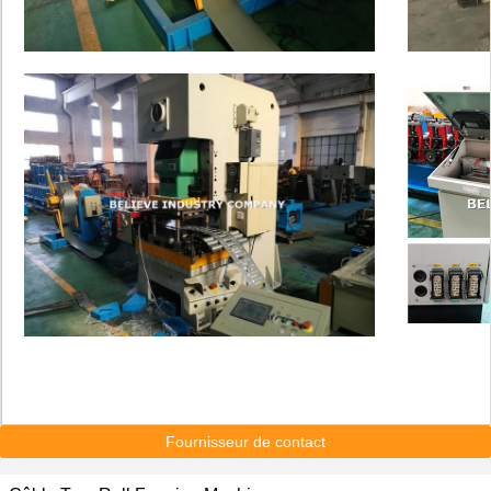
Fournisseur de contact