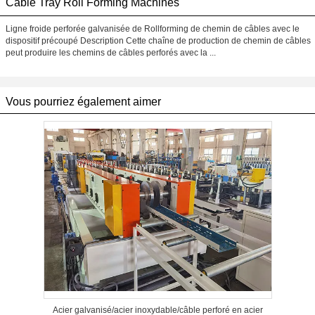
Câble Tray Roll Forming Machines
Ligne froide perforée galvanisée de Rollforming de chemin de câbles avec le
dispositif précoupé Description Cette chaîne de production de chemin de câbles
peut produire les chemins de câbles perforés avec la ...
Vous pourriez également aimer
Acier galvanisé/acier inoxydable/câble perforé en acier