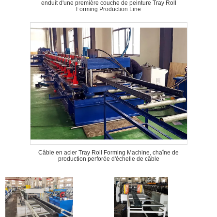
enduit d'une première couche de peinture Tray Roll
Forming Production Line
Câble en acier Tray Roll Forming Machine, chaîne de
production perforée d'échelle de câble