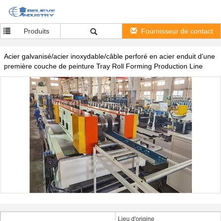
Produits
Fournisseur de contact
Acier galvanisé/acier inoxydable/câble perforé en acier enduit d'une
première couche de peinture Tray Roll Forming Production Line
Lieu d'origine