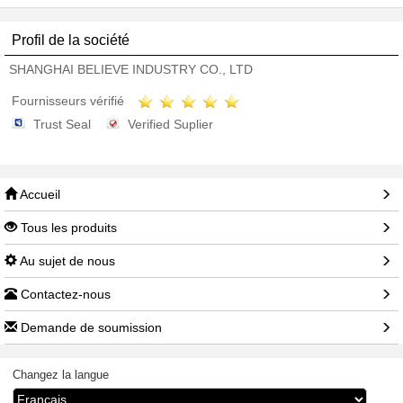
Profil de la société
SHANGHAI BELIEVE INDUSTRY CO., LTD
Fournisseurs vérifié
Trust Seal
Verified Suplier
Accueil
Tous les produits
Au sujet de nous
Contactez-nous
Demande de soumission
Changez la langue