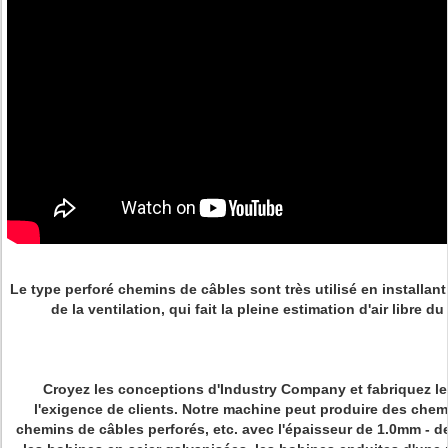
Le type perforé chemins de câbles sont très utilisé en installant
de la ventilation, qui fait la pleine estimation d'air libre
Croyez les conceptions d'Industry Company et fabriquez le
l'exigence de clients. Notre machine peut produire des chem
chemins de câbles perforés, etc. avec l'épaisseur de 1.0mm - 