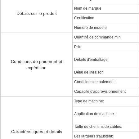
Nom de marque
Détails sur le produit
Certification
Numéro de modèle
Quantité de commande min
Prix
Détails d'emballage
Conditions de paiement et
expédition
Délai de livraison
Conditions de paiement
Capacité d'approvisionnement
Type de machine:
Application de machine:
Taille de chemins de câbles:
Caractéristiques et détails
Les largeurs s'ajustent: