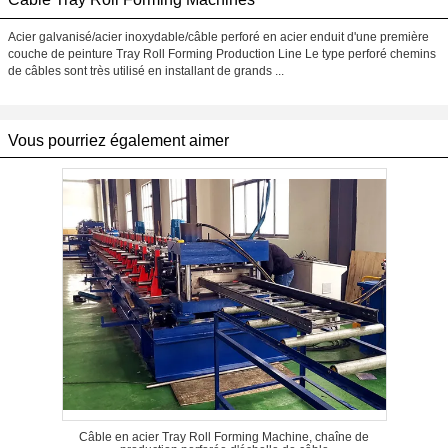
Acier galvanisé/acier inoxydable/câble perforé en acier enduit d'une première
couche de peinture Tray Roll Forming Production Line Le type perforé chemins
de câbles sont très utilisé en installant de grands ...
Vous pourriez également aimer
Câble en acier Tray Roll Forming Machine, chaîne de